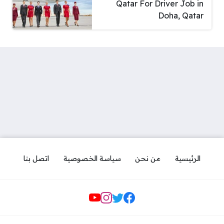
Qatar For Driver Job in
Doha, Qatar
الرئيسية
من نحن
سياسة الخصوصية
اتصل بنا
مواقع التواصل