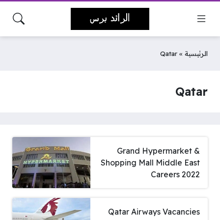
الرئيسية
»
Qatar
Qatar
Grand Hypermarket &
Shopping Mall Middle East
Careers 2022
Qatar Airways Vacancies