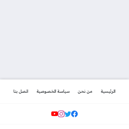
الرئيسية
من نحن
سياسة الخصوصية
اتصل بنا
مواقع التواصل