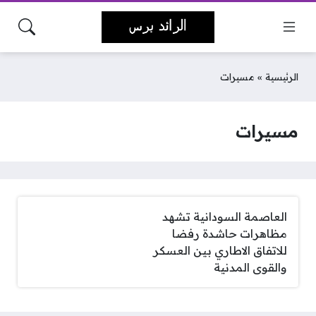
الرئيسية
»
مسيرات
مسيرات
العاصمة السودانية تشهد
مظاهرات حاشدة رفضا
للاتفاق الاطاري بين العسكر
والقوى المدنية