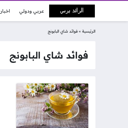
عربي ودولي
اخبار
الرئيسية
»
فوائد شاي البابونج
فوائد شاي البابونج