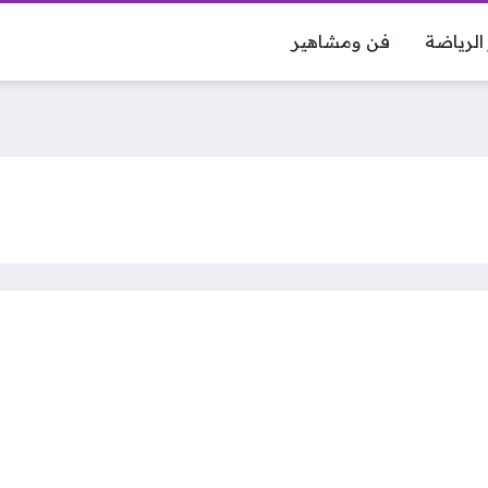
 الرياضة
فن ومشاهير