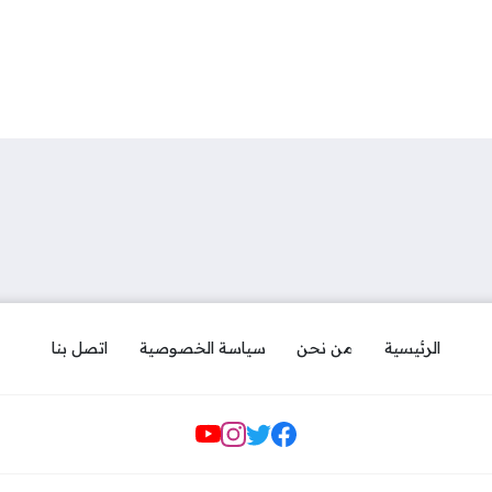
الرئيسية
من نحن
سياسة الخصوصية
اتصل بنا
مواقع التواصل