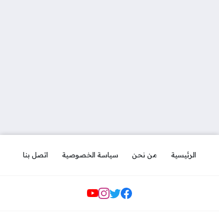
الرئيسية
من نحن
سياسة الخصوصية
اتصل بنا
مواقع التواصل