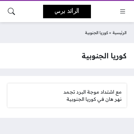
الرئيسية
»
كوريا الجنوبية
كوريا الجنوبية
مع اشتداد موجة البرد تجمد
نهر هان في كوريا الجنوبية