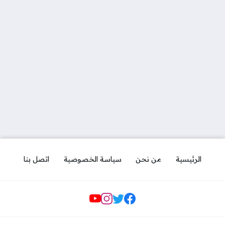
الرئيسية
من نحن
سياسة الخصوصية
اتصل بنا
مواقع التواصل