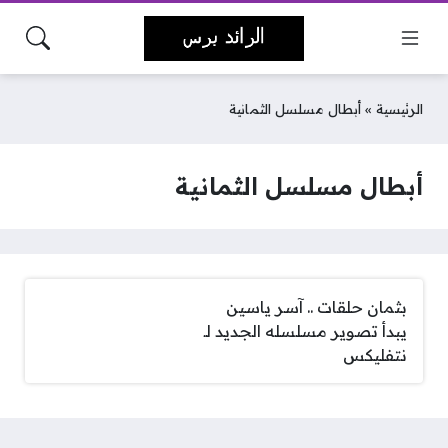
الرئيسية
»
أبطال مسلسل الثمانية
أبطال مسلسل الثمانية
بثمان حلقات .. آسر ياسين
يبدأ تصوير مسلسله الجديد لـ
نتفليكس