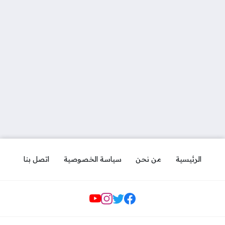
الرئيسية
من نحن
سياسة الخصوصية
اتصل بنا
مواقع التواصل